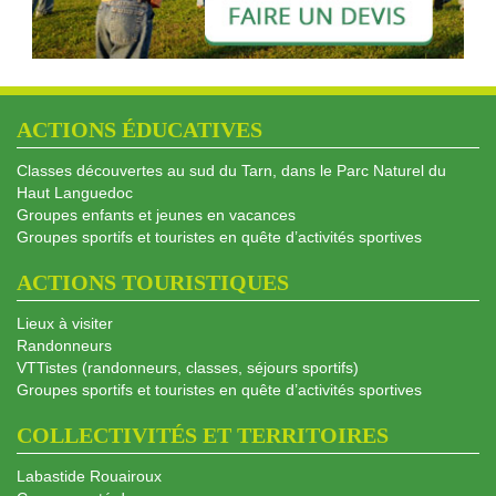
ACTIONS ÉDUCATIVES
Classes découvertes au sud du Tarn, dans le Parc Naturel du
Haut Languedoc
Groupes enfants et jeunes en vacances
Groupes sportifs et touristes en quête d’activités sportives
ACTIONS TOURISTIQUES
Lieux à visiter
Randonneurs
VTTistes (randonneurs, classes, séjours sportifs)
Groupes sportifs et touristes en quête d’activités sportives
COLLECTIVITÉS ET TERRITOIRES
Labastide Rouairoux