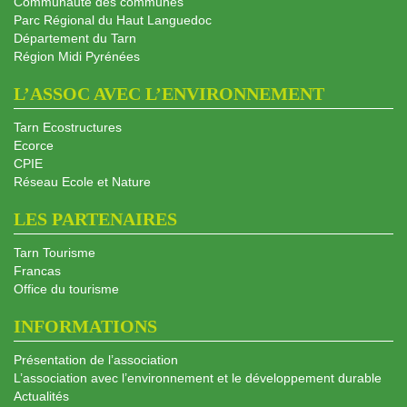
Communauté des communes
Parc Régional du Haut Languedoc
Département du Tarn
Région Midi Pyrénées
L’ASSOC AVEC L’ENVIRONNEMENT
Tarn Ecostructures
Ecorce
CPIE
Réseau Ecole et Nature
LES PARTENAIRES
Tarn Tourisme
Francas
Office du tourisme
INFORMATIONS
Présentation de l’association
L’association avec l’environnement et le développement durable
Actualités