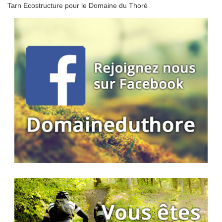
Tarn Ecostructure pour le Domaine du Thoré