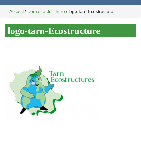
Accueil
/
Domaine du Thoré
/
logo-tarn-Ecostructure
logo-tarn-Ecostructure